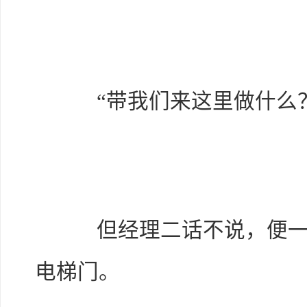
“带我们来这里做什么？
但经理二话不说，便一把
电梯门。