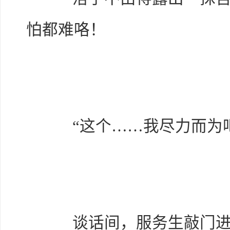
怕都难咯！
“这个……我尽力而为吧
谈话间，服务生敲门进来