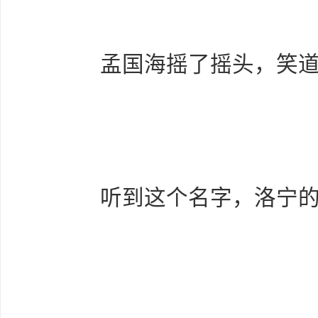
孟国海摇了摇头，笑道：
听到这个名字，洛宁的