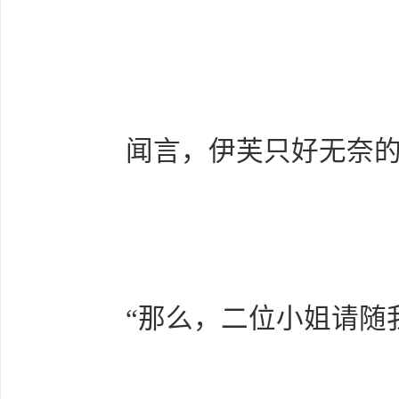
闻言，伊芙只好无奈的
“那么，二位小姐请随我