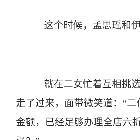
这个时候，孟思瑶和伊
就在二女忙着互相挑选衣
走了过来，面带微笑道：“二
金额，已经足够办理全店六折