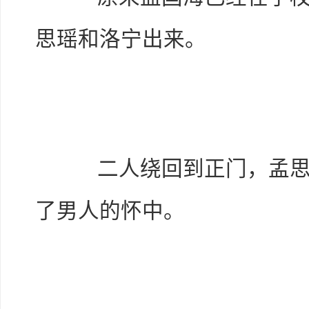
思瑶和洛宁出来。
二人绕回到正门，孟思瑶
了男人的怀中。