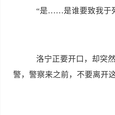
“是……是谁要致我于死
洛宁正要开口，却突然想
警，警察来之前，不要离开这