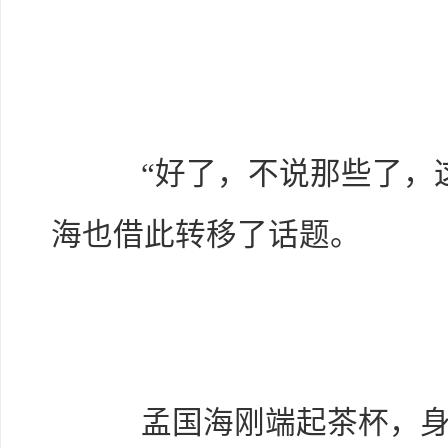
“好了，不说那些了，这
海也借此转移了话题。
孟国海刚端起茶杯，身前