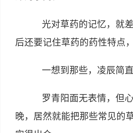
光对草药的记忆，就差点
后还要记住草药的药性特点
一想到那些，凌辰简直
罗青阳面无表情，但心中
晚，居然就能把那些常见的