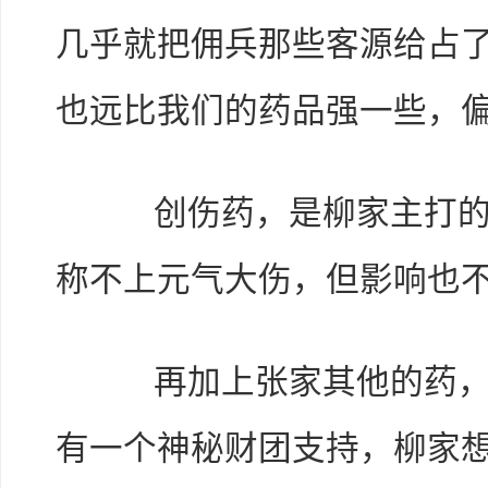
几乎就把佣兵那些客源给占
也远比我们的药品强一些，偏
创伤药，是柳家主打的商
称不上元气大伤，但影响也
再加上张家其他的药，与
有一个神秘财团支持，柳家