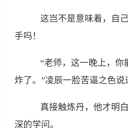
这岂不是意味着，自己只
手吗！
“老师，这一晚上，你能
炸了。”凌辰一脸苦逼之色说
真接触炼丹，他才明白，
深的学问。